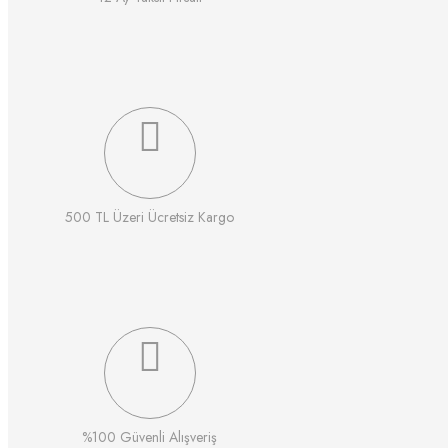
500 TL Üzeri Ücretsiz Kargo
%100 Güvenli Alışveriş