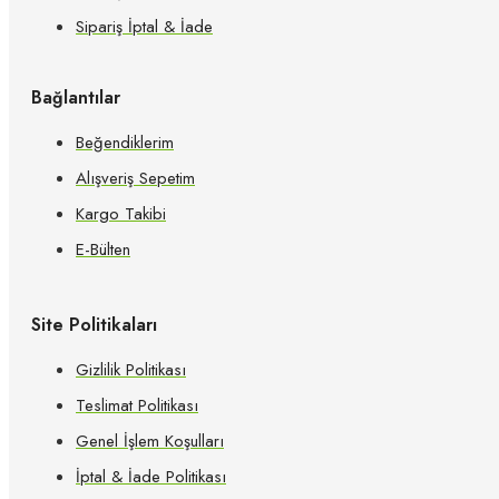
Sipariş İptal & İade
Bağlantılar
Beğendiklerim
Alışveriş Sepetim
Kargo Takibi
E-Bülten
Site Politikaları
Gizlilik Politikası
Teslimat Politikası
Genel İşlem Koşulları
İptal & İade Politikası