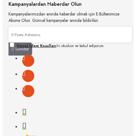
Kampanyalardan Haberdar Olun
Kampanyalarımızdan anında haberdar olmak için E-Bültenimize
Abone Olun. Güncel kampanyalar anında bildirilsin
Genel İşlem Koşulları
'ni okudum ve kabul ediyorum.
Gönder