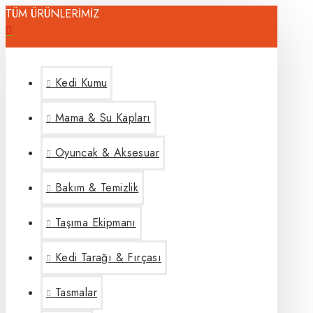
TÜM ÜRÜNLERİMİZ
Kedi Kumu
Mama & Su Kapları
Oyuncak & Aksesuar
Bakım & Temizlik
Taşıma Ekipmanı
Kedi Tarağı & Fırçası
Tasmalar