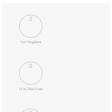
Hızlı Kargolama
12 Ay Taksit Fırsatı