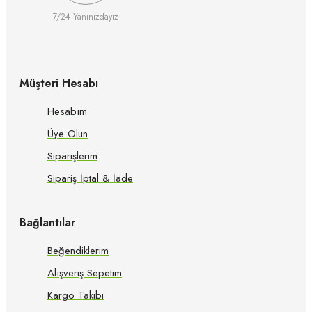
7/24 Yanınızdayız
Müşteri Hesabı
Hesabım
Üye Olun
Siparişlerim
Sipariş İptal & İade
Bağlantılar
Beğendiklerim
Alışveriş Sepetim
Kargo Takibi