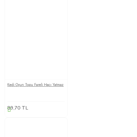
Kedi Oyun Topu Fareli Hacı Yatmaz
89,70 TL