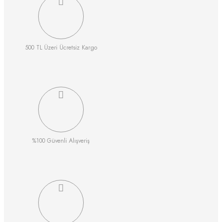
500 TL Üzeri Ücretsiz Kargo
%100 Güvenli Alışveriş