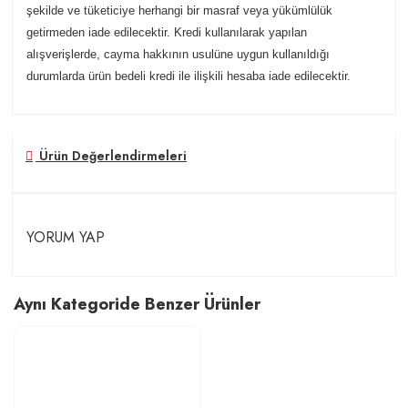
şekilde ve tüketiciye herhangi bir masraf veya yükümlülük
getirmeden iade edilecektir. Kredi kullanılarak yapılan
alışverişlerde, cayma hakkının usulüne uygun kullanıldığı
durumlarda ürün bedeli kredi ile ilişkili hesaba iade edilecektir.
Ürün Değerlendirmeleri
YORUM YAP
Aynı Kategoride Benzer Ürünler