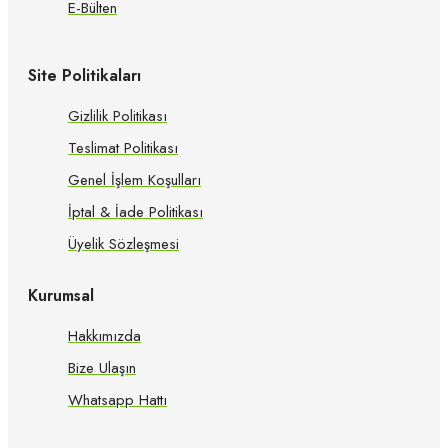
E-Bülten
Site Politikaları
Gizlilik Politikası
Teslimat Politikası
Genel İşlem Koşulları
İptal & İade Politikası
Üyelik Sözleşmesi
Kurumsal
Hakkımızda
Bize Ulaşın
Whatsapp Hattı