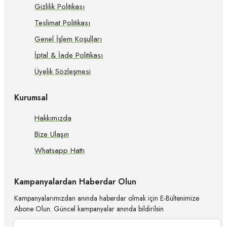
Gizlilik Politikası
Teslimat Politikası
Genel İşlem Koşulları
İptal & İade Politikası
Üyelik Sözleşmesi
Kurumsal
Hakkımızda
Bize Ulaşın
Whatsapp Hattı
Kampanyalardan Haberdar Olun
Kampanyalarımızdan anında haberdar olmak için E-Bültenimize
Abone Olun. Güncel kampanyalar anında bildirilsin