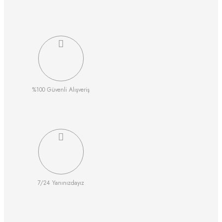
%100 Güvenli Alışveriş
7/24 Yanınızdayız