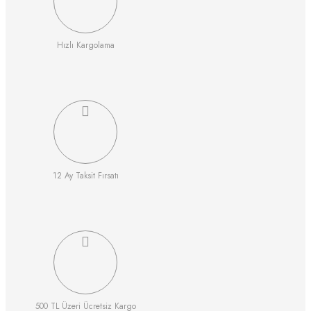
Hızlı Kargolama
12 Ay Taksit Fırsatı
500 TL Üzeri Ücretsiz Kargo