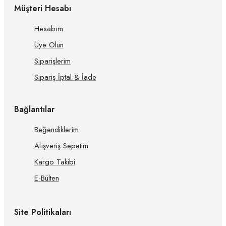
Müşteri Hesabı
Hesabım
Üye Olun
Siparişlerim
Sipariş İptal & İade
Bağlantılar
Beğendiklerim
Alışveriş Sepetim
Kargo Takibi
E-Bülten
Site Politikaları