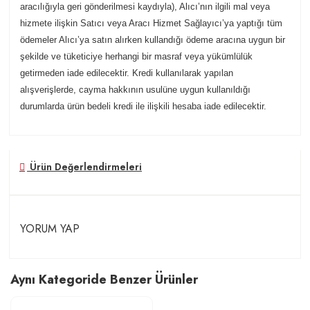
aracılığıyla geri gönderilmesi kaydıyla), Alıcı’nın ilgili mal veya
hizmete ilişkin Satıcı veya Aracı Hizmet Sağlayıcı’ya yaptığı tüm
ödemeler Alıcı’ya satın alırken kullandığı ödeme aracına uygun bir
şekilde ve tüketiciye herhangi bir masraf veya yükümlülük
getirmeden iade edilecektir. Kredi kullanılarak yapılan
alışverişlerde, cayma hakkının usulüne uygun kullanıldığı
durumlarda ürün bedeli kredi ile ilişkili hesaba iade edilecektir.
Ürün Değerlendirmeleri
YORUM YAP
Aynı Kategoride Benzer Ürünler