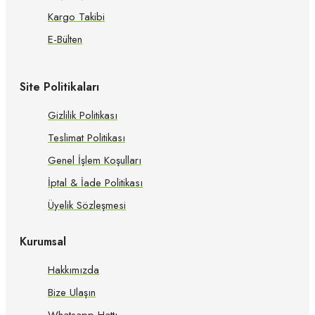
Kargo Takibi
E-Bülten
Site Politikaları
Gizlilik Politikası
Teslimat Politikası
Genel İşlem Koşulları
İptal & İade Politikası
Üyelik Sözleşmesi
Kurumsal
Hakkımızda
Bize Ulaşın