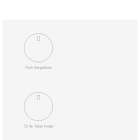
Hızlı Kargolama
12 Ay Taksit Fırsatı