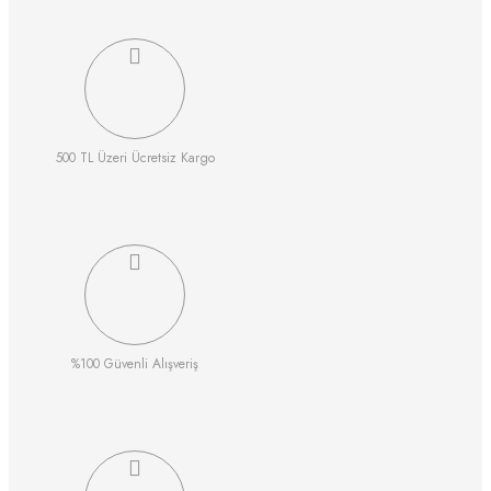
500 TL Üzeri Ücretsiz Kargo
%100 Güvenli Alışveriş