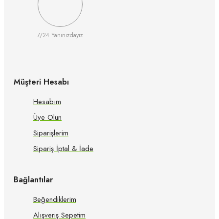
7/24 Yanınızdayız
Müşteri Hesabı
Hesabım
Üye Olun
Siparişlerim
Sipariş İptal & İade
Bağlantılar
Beğendiklerim
Alışveriş Sepetim