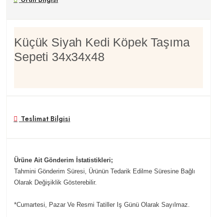
Küçük Siyah Kedi Köpek Taşıma
Sepeti 34x34x48
Teslimat Bilgisi
Ürüne Ait Gönderim İstatistikleri;
Tahmini Gönderim Süresi, Ürünün Tedarik Edilme Süresine Bağlı
Olarak Değişiklik Gösterebilir.
*Cumartesi, Pazar Ve Resmi Tatiller Iş Günü Olarak Sayılmaz.