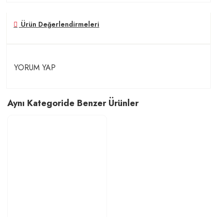
Ürün Değerlendirmeleri
YORUM YAP
Aynı Kategoride Benzer Ürünler