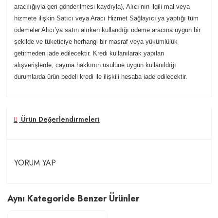
aracılığıyla geri gönderilmesi kaydıyla), Alıcı’nın ilgili mal veya
hizmete ilişkin Satıcı veya Aracı Hizmet Sağlayıcı’ya yaptığı tüm
ödemeler Alıcı’ya satın alırken kullandığı ödeme aracına uygun bir
şekilde ve tüketiciye herhangi bir masraf veya yükümlülük
getirmeden iade edilecektir. Kredi kullanılarak yapılan
alışverişlerde, cayma hakkının usulüne uygun kullanıldığı
durumlarda ürün bedeli kredi ile ilişkili hesaba iade edilecektir.
Ürün Değerlendirmeleri
YORUM YAP
Aynı Kategoride Benzer Ürünler