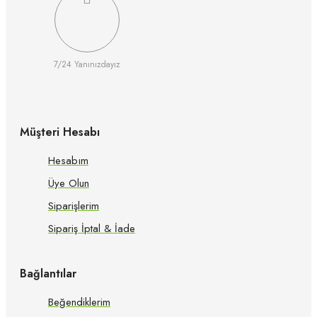
7/24 Yanınızdayız
Müşteri Hesabı
Hesabım
Üye Olun
Siparişlerim
Sipariş İptal & İade
Bağlantılar
Beğendiklerim