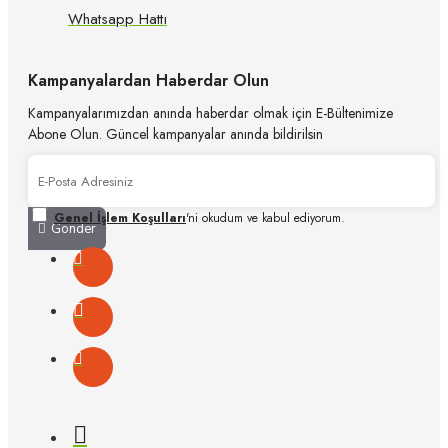
Whatsapp Hattı
Kampanyalardan Haberdar Olun
Kampanyalarımızdan anında haberdar olmak için E-Bültenimize
Abone Olun. Güncel kampanyalar anında bildirilsin
Genel İşlem Koşulları
'ni okudum ve kabul ediyorum.
Gönder