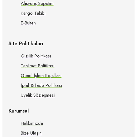
Alışveriş Sepetim
Kargo Takibi
E-Bülten
Site Politikaları
Gizlilik Politikası
Teslimat Politikası
Genel İşlem Koşulları
İptal & İade Politikası
Üyelik Sözleşmesi
Kurumsal
Hakkımızda
Bize Ulaşın