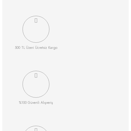
500 TL Üzeri Ücretsiz Kargo
%100 Güvenli Alışveriş