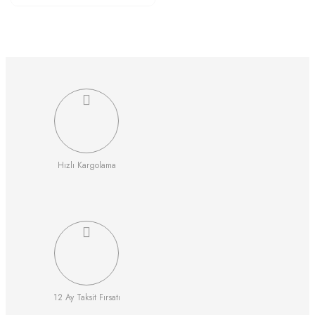
Hızlı Kargolama
12 Ay Taksit Fırsatı