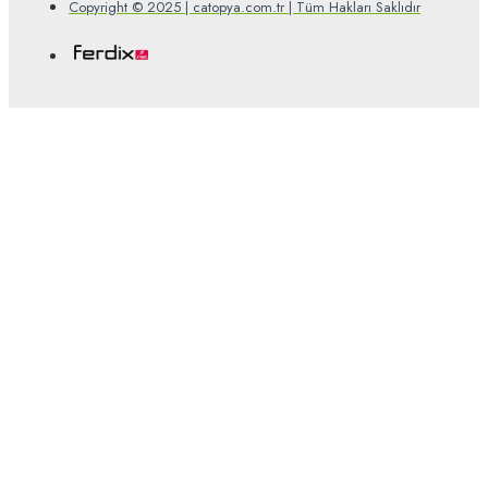
Copyright © 2025 | catopya.com.tr | Tüm Hakları Saklıdır